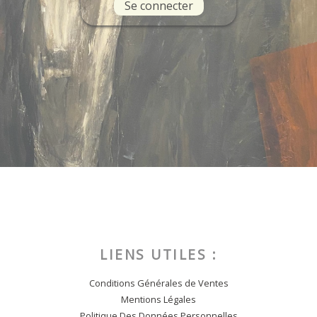
Se connecter
LIENS UTILES :
Conditions Générales de Ventes
Mentions Légales
Politique Des Données Personnelles