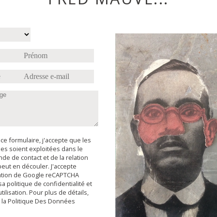
ce formulaire, j'accepte que les
ies soient exploitées dans le
de de contact et de la relation
eut en découler. J'accepte
isation de Google reCAPTCHA
 politique de confidentialité et
tilisation. Pour plus de détails,
r la Politique Des Données