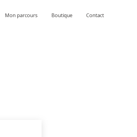
Mon parcours
Boutique
Contact