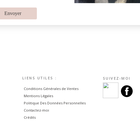
Envoyer
LIENS UTILES :
SUIVEZ-MOI
Conditions Générales de Ventes
Mentions Légales
Politique Des Données Personnelles
Contactez-moi
Crédits