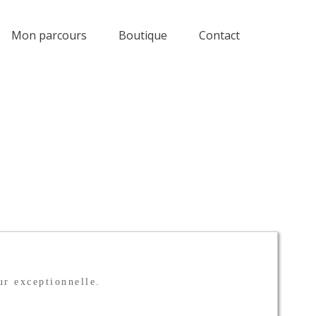
Mon parcours
Boutique
Contact
ur exceptionnelle.