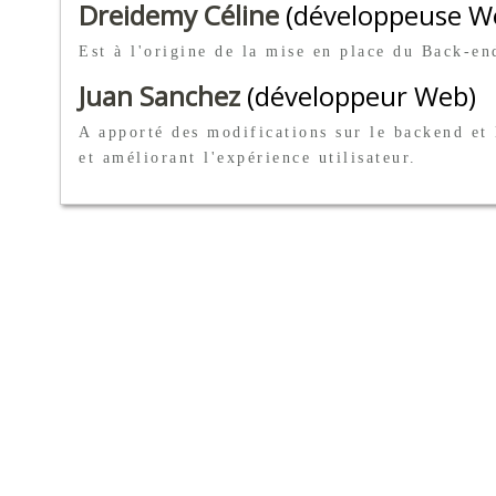
Dreidemy Céline
(développeuse W
Est à l'origine de la mise en place du Back-en
Juan Sanchez
(développeur Web)
A apporté des modifications sur le backend et 
et améliorant l'expérience utilisateur.