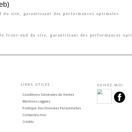
eb)
d du site, garantissant des performances optimales.
le front-end du site, garantissant des performances opt
LIENS UTILES :
SUIVEZ-MOI
Conditions Générales de Ventes
Mentions Légales
Politique Des Données Personnelles
Contactez-moi
Crédits